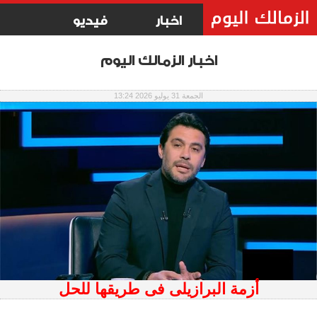
اخبار
فيديو
اخبار الزمالك اليوم
الجمعة 31 يوليو 2026 13:24
أزمة البرازيلى فى طريقها للحل