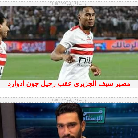
الجمعة 31 يوليو 2026 01:49
مصير سيف الجزيري عقب رحيل جون ادوارد
الجمعة 31 يوليو 2026 01:35