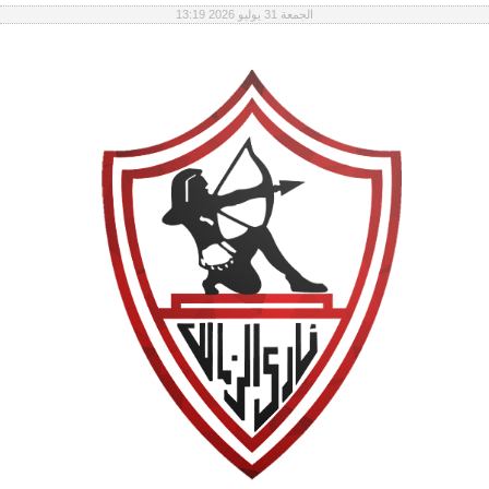
الجمعة 31 يوليو 2026 13:19