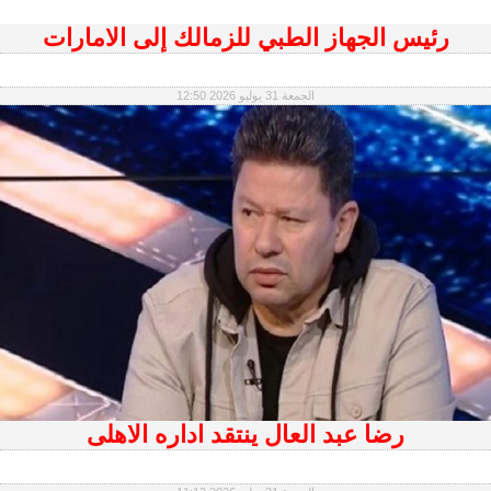
رئيس الجهاز الطبي للزمالك إلى الامارات
الجمعة 31 يوليو 2026 12:50
رضا عبد العال ينتقد اداره الاهلى