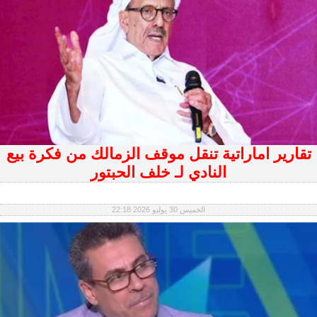
تقارير اماراتية تنقل موقف الزمالك من فكرة بيع
النادي لـ خلف الحبتور
الخميس 30 يوليو 2026 22:18