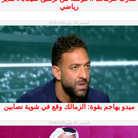
رياضي
الخميس 30 يوليو 2026 23:55
ميدو يهاجم بقوة: الزمالك وقع في شوية نصابين
الخميس 30 يوليو 2026 23:09