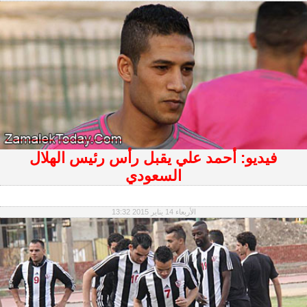
فيديو: أحمد علي يقبل رأس رئيس الهلال
السعودي
الأربعاء 14 يناير 2015 13:32