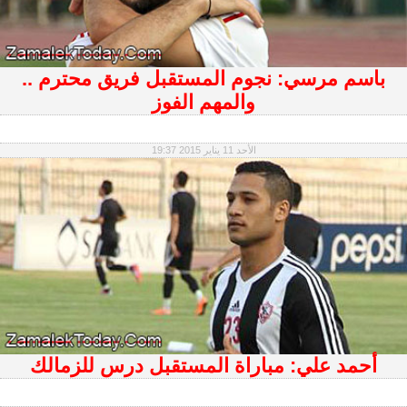
باسم مرسي: نجوم المستقبل فريق محترم ..
والمهم الفوز
الأحد 11 يناير 2015 19:37
أحمد علي: مباراة المستقبل درس للزمالك