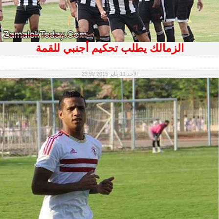
الزمالك يطلب تحكيم أجنبي للقمة
الأحد 11 يناير 2015 23:52