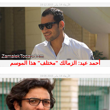
الأربعاء 14 يناير 2015 19:12
أحمد عيد: الزمالك "مختلف" هذا الموسم
الأربعاء 14 يناير 2015 19:06