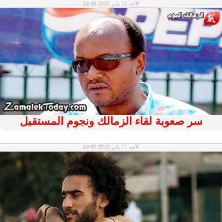
الأحد 11 يناير 2015 19:48
سر صعوبة لقاء الزمالك ونجوم المستقبل
الأحد 11 يناير 2015 19:42