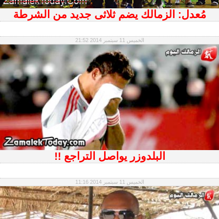
مُعدل: الزمالك يضم ثلاثى جديد من الشرطة
الخميس 11 سبتمبر 2014 21:52
البلدوزر يواصل التراجع !!
الخميس 11 سبتمبر 2014 11:16