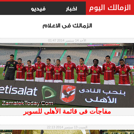
اخبار
فيديو
الزمالك فى الاعلام
الأحد 14 سبتمبر 2014 01:47
مفاجآت فى قائمة الأهلى للسوبر
السبت 13 سبتمبر 2014 22:13