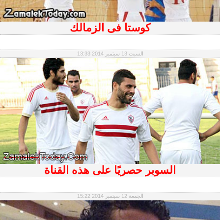
كوستا فى الزمالك
السبت 13 سبتمبر 2014 13:33
السوبر حصريًا على هذه القناة
الجمعة 12 سبتمبر 2014 15:22