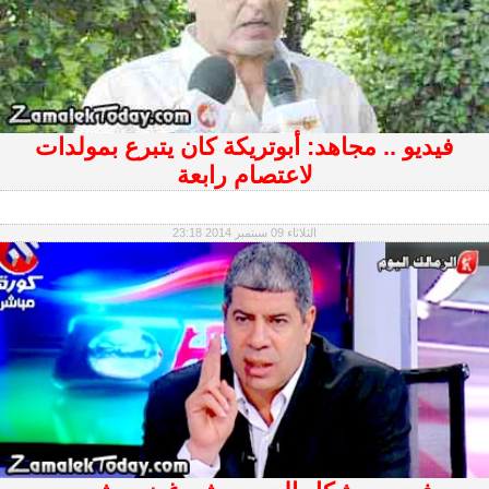
فيديو .. مجاهد: أبوتريكة كان يتبرع بمولدات
لاعتصام رابعة
الثلاثاء 09 سبتمبر 2014 23:18