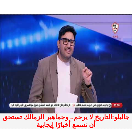
جاليلو:التاريخ لا يرحم.. وجماهير الزمالك تستحق
أن تسمع أخبارًا إيجابية