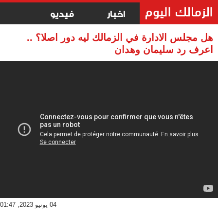
اخبار
فيديو
هل مجلس الادارة في الزمالك ليه دور اصلا؟ ..
اعرف رد سليمان وهدان
04 يونيو 2023, 01:47