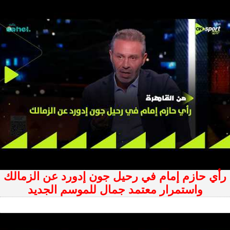
رأي حازم إمام في رحيل جون إدورد عن الزمالك
واستمرار معتمد جمال للموسم الجديد