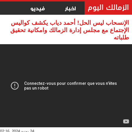
اخبار
فيديو
الإنسحاب ليس الحل! أحمد دياب يكشف كواليس
الإجتماع مع مجلس إدارة الزمالك وامكانية تحقيق
طلباته
24 يونيو 2024, 02:16