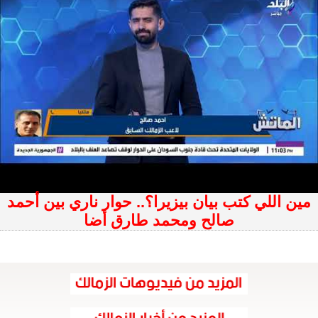
مين اللي كتب بيان بيزيرا؟.. حوار ناري بين أحمد
صالح ومحمد طارق أضا