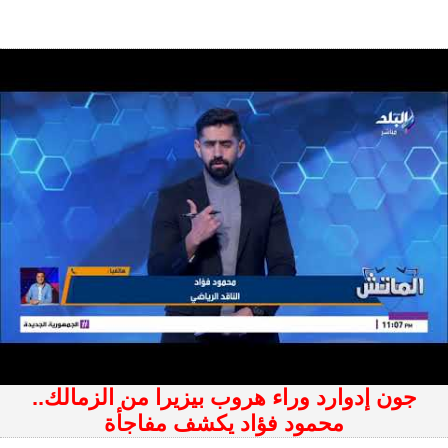
جون إدوارد وراء هروب بيزيرا من الزمالك..
محمود فؤاد يكشف مفاجأة