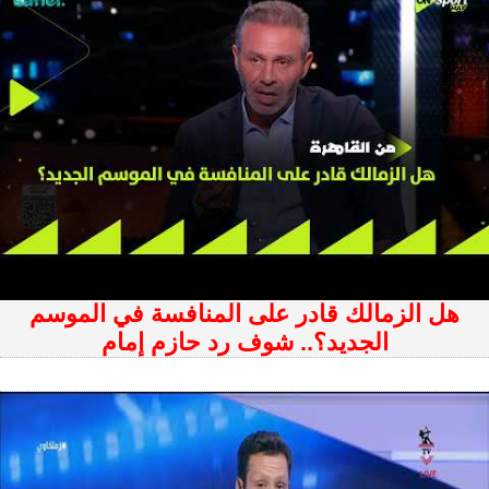
هل الزمالك قادر على المنافسة في الموسم
الجديد؟.. شوف رد حازم إمام