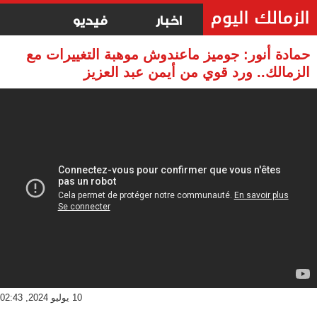
اخبار
فيديو
حمادة أنور: جوميز ماعندوش موهبة التغييرات مع
الزمالك.. ورد قوي من أيمن عبد العزيز
10 يوليو 2024, 02:43