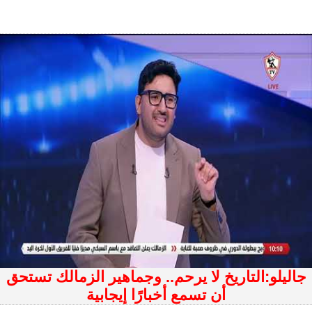
جاليلو:التاريخ لا يرحم.. وجماهير الزمالك تستحق
أن تسمع أخبارًا إيجابية