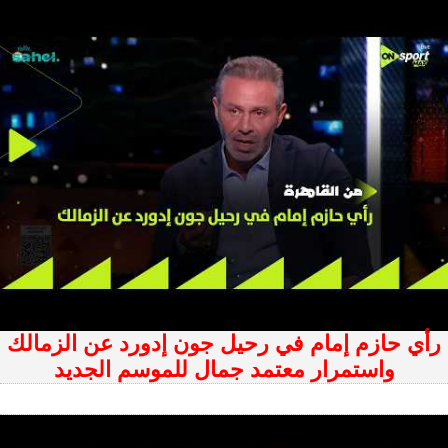
رأي حازم إمام في رحيل جون إدورد عن الزمالك
واستمرار معتمد جمال للموسم الجديد