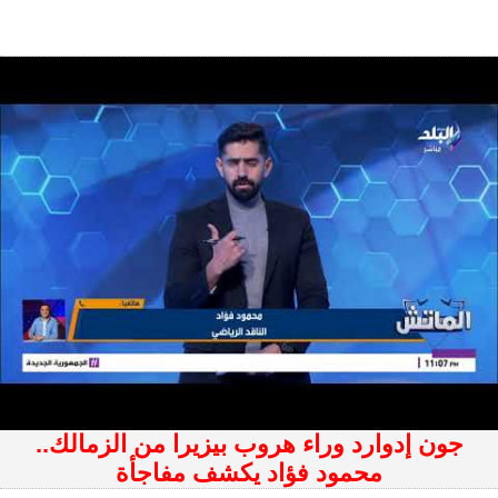
جون إدوارد وراء هروب بيزيرا من الزمالك..
محمود فؤاد يكشف مفاجأة