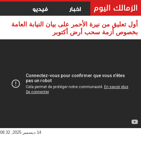
اخبار
فيديو
أول تعليق من نيرة الأحمر على بيان النيابة العامة
بخصوص أزمة سحب أرض أكتوبر
14 ديسمبر 2025, 08:32