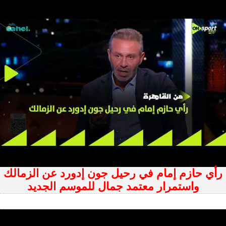
رأي حازم إمام في رحيل جون إدورد عن الزمالك
واستمرار معتمد جمال للموسم الجديد