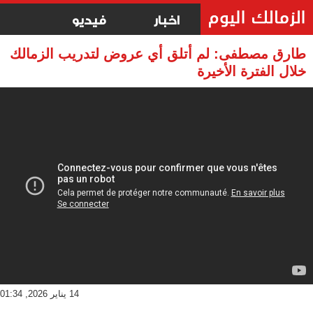
اخبار
فيديو
طارق مصطفى: لم أتلق أي عروض لتدريب الزمالك
خلال الفترة الأخيرة
14 يناير 2026, 01:34