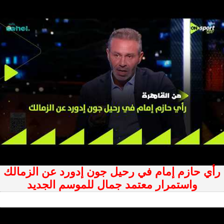
رأي حازم إمام في رحيل جون إدورد عن الزمالك
واستمرار معتمد جمال للموسم الجديد