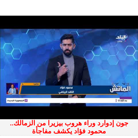
جون إدوارد وراء هروب بيزيرا من الزمالك..
محمود فؤاد يكشف مفاجأة