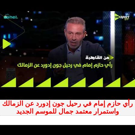
رأي حازم إمام في رحيل جون إدورد عن الزمالك
واستمرار معتمد جمال للموسم الجديد