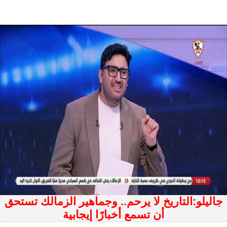
جاليلو:التاريخ لا يرحم.. وجماهير الزمالك تستحق
أن تسمع أخبارًا إيجابية