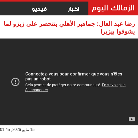
اخبار
فيديو
رضا عبد العال: جماهير الأهلي بتتحصر على زيزو لما
يشوفوا بيزيرا
15 مايو 2026, 01:45