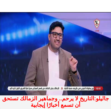
جاليلو:التاريخ لا يرحم.. وجماهير الزمالك تستحق
أن تسمع أخبارًا إيجابية