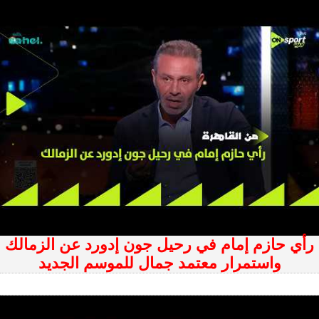
رأي حازم إمام في رحيل جون إدورد عن الزمالك
واستمرار معتمد جمال للموسم الجديد