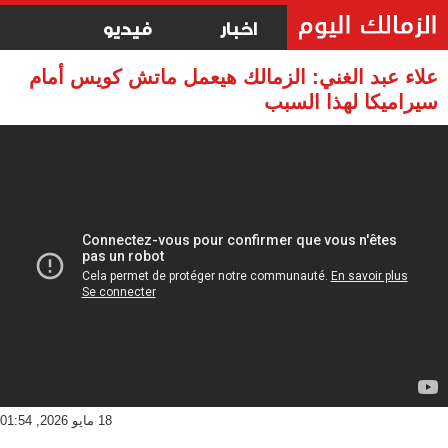
اخبار
فيديو
علاء عبد الغني: الزمالك هيعمل ماتش كويس أمام
سيراميكا لهذا السبب
18 مايو 2026, 01:54