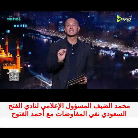
محمد الضيف المسؤول الإعلامي لنادي الفتح
السعودي نفي المفاوضات مع أحمد الفتوح