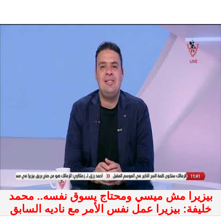
بيزيرا مش ميسي ومحتاج يسوق نفسه.. محمد
خليفة: بيزيرا عمل نفس الأمر مع ناديه السابق