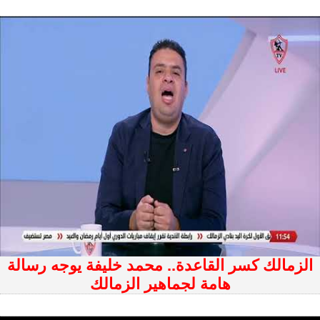
الزمالك كسر القاعدة.. محمد خليفة يوجه رسالة
هامة لجماهير الزمالك