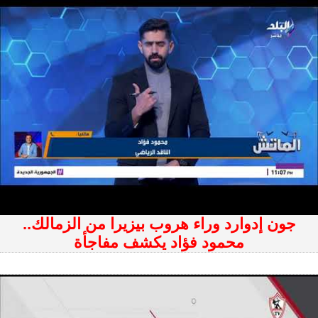
جون إدوارد وراء هروب بيزيرا من الزمالك..
محمود فؤاد يكشف مفاجأة