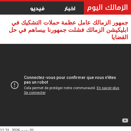
اخبار
فيديو
جمهور الزمالك عامل عظمة حملات التشكيك في
ابليكيشن الزمالك فشلت جمهورنا بيساهم في حل
القضايا
01 يونيو 2026, 11:31