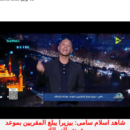
شاهد اسلام سامى: بيزيرا يبلغ المقربين بموعد