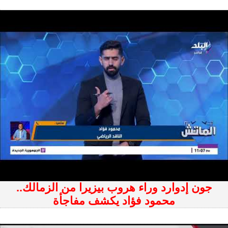
جون إدوارد وراء هروب بيزيرا من الزمالك..
محمود فؤاد يكشف مفاجأة