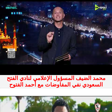
محمد الضيف المسؤول الإعلامي لنادي الفتح
السعودي نفي المفاوضات مع أحمد الفتوح