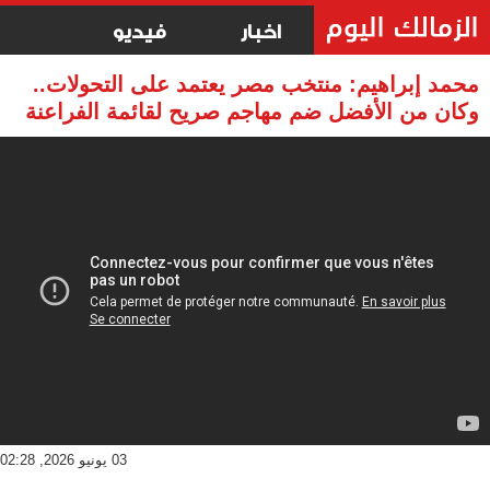
اخبار
فيديو
محمد إبراهيم: منتخب مصر يعتمد على التحولات..
وكان من الأفضل ضم مهاجم صريح لقائمة الفراعنة
03 يونيو 2026, 02:28