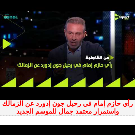
رأي حازم إمام في رحيل جون إدورد عن الزمالك
واستمرار معتمد جمال للموسم الجديد