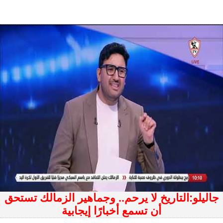
جاليلو:التاريخ لا يرحم.. وجماهير الزمالك تستحق
أن تسمع أخبارًا إيجابية