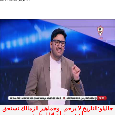
جاليلو:التاريخ لا يرحم.. وجماهير الزمالك تستحق