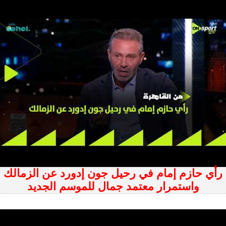
رأي حازم إمام في رحيل جون إدورد عن الزمالك
واستمرار معتمد جمال للموسم الجديد