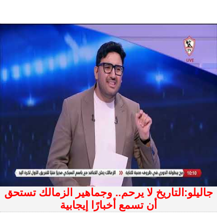
جاليلو:التاريخ لا يرحم.. وجماهير الزمالك تستحق
أن تسمع أخبارًا إيجابية