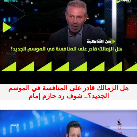
هل الزمالك قادر على المنافسة في الموسم
الجديد؟.. شوف رد حازم إمام