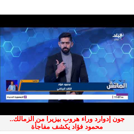
جون إدوارد وراء هروب بيزيرا من الزمالك..
محمود فؤاد يكشف مفاجأة