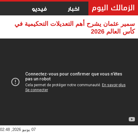
اخبار
فيديو
سمير عثمان يشرح أهم التعديلات التحكيمية في
كأس العالم 2026
07 يونيو 2026, 02:48