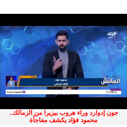
جون إدوارد وراء هروب بيزيرا من الزمالك..
محمود فؤاد يكشف مفاجأة