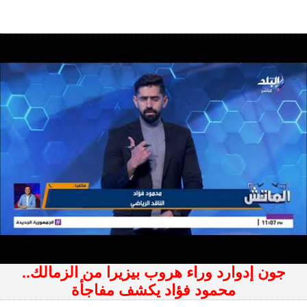
جون إدوارد وراء هروب بيزيرا من الزمالك..
محمود فؤاد يكشف مفاجأة