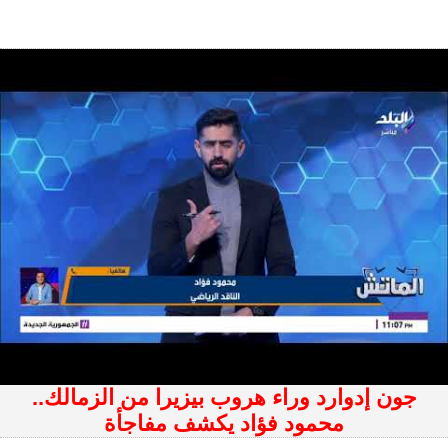
جون إدوارد وراء هروب بيزيرا من الزمالك..
محمود فؤاد يكشف مفاجأة