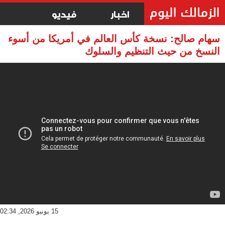
اخبار
فيديو
سهام صالح: نسخة كأس العالم في أمريكا من أسوء
النسخ من حيث التنظيم والسلوك
15 يونيو 2026, 02:34