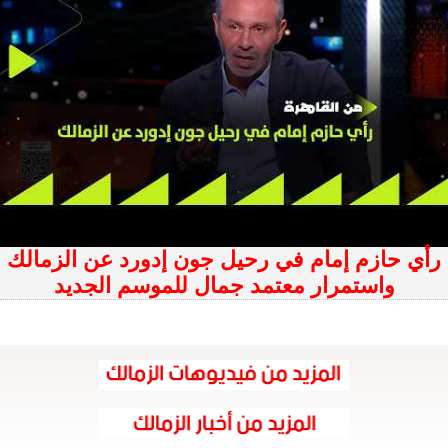
رأي حازم إمام في رحيل جون إدورد عن الزمالك
واستمرار معتمد جمال للموسم الجديد