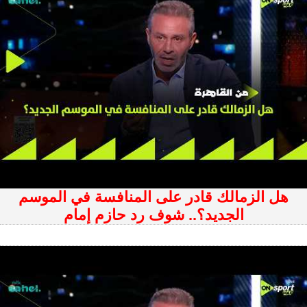
هل الزمالك قادر على المنافسة في الموسم
الجديد؟.. شوف رد حازم إمام