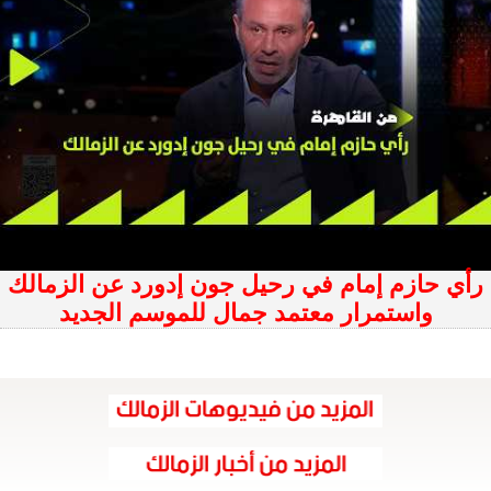
رأي حازم إمام في رحيل جون إدورد عن الزمالك
واستمرار معتمد جمال للموسم الجديد