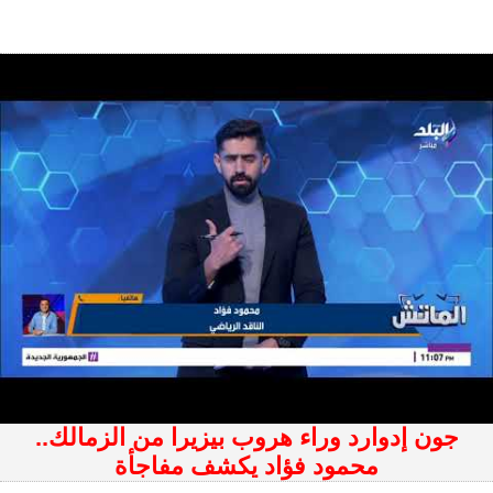
جون إدوارد وراء هروب بيزيرا من الزمالك..
محمود فؤاد يكشف مفاجأة