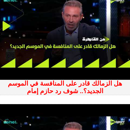
هل الزمالك قادر على المنافسة في الموسم
الجديد؟.. شوف رد حازم إمام