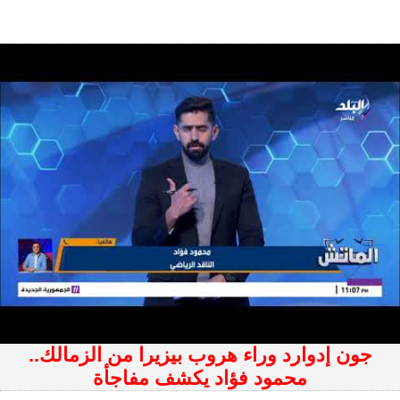
جون إدوارد وراء هروب بيزيرا من الزمالك..
محمود فؤاد يكشف مفاجأة