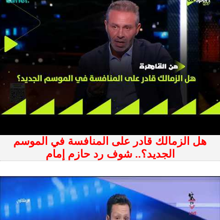
هل الزمالك قادر على المنافسة في الموسم
الجديد؟.. شوف رد حازم إمام