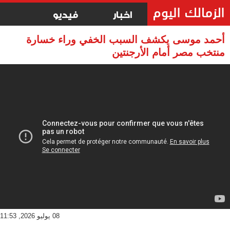
اخبار
فيديو
أحمد موسى يكشف السبب الخفي وراء خسارة
منتخب مصر أمام الأرجنتين
08 يوليو 2026, 11:53