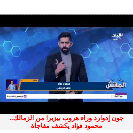
جون إدوارد وراء هروب بيزيرا من الزمالك..
محمود فؤاد يكشف مفاجأة