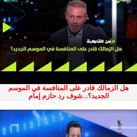
هل الزمالك قادر على المنافسة في الموسم
الجديد؟.. شوف رد حازم إمام