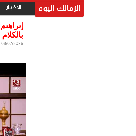
الاخبار
إبراهيم
بالكلام
08/07/2026