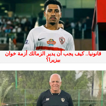
قانونيا.. كيف يجب أن يدير الزمالك أزمة خوان
بيزيرا؟