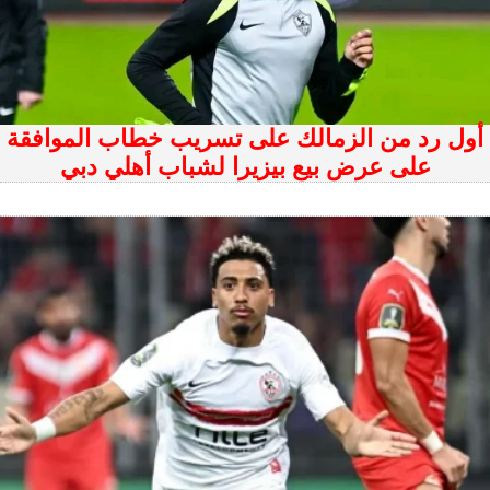
أول رد من الزمالك على تسريب خطاب الموافقة
على عرض بيع بيزيرا لشباب أهلي دبي