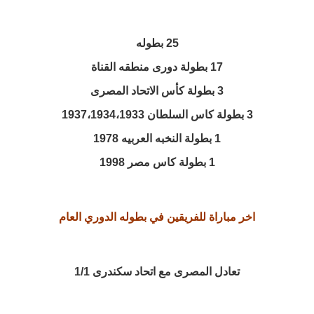
25 بطوله
17 بطولة دورى منطقه القناة
3 بطولة كأس الاتحاد المصرى
3 بطولة كاس السلطان 1937،1934،1933
1 بطولة النخبه العربيه 1978
1 بطولة كاس مصر 1998
اخر مباراة للفريقين في بطوله الدوري العام
تعادل المصرى مع اتحاد سكندرى 1/1