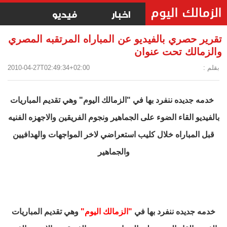
اخبار
فيديو
تقرير حصري بالفيديو عن المباراه المرتقبه المصري
والزمالك تحت عنوان
بقلم :
2010-04-27T02:49:34+02:00
خدمه جديده ننفرد بها في "الزمالك اليوم" وهي تقديم المباريات
بالفيديو القاء الضوء على الجماهير ونجوم الفريقين والاجهزه الفنيه
قبل المباراه خلال كليب استعراضي لاخر المواجهات والهدافيين
والجماهير
خدمه جديده ننفرد بها في
"الزمالك اليوم"
وهي تقديم المباريات