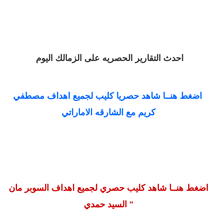
احدث التقارير الحصريه على الزمالك اليوم
اضغط هنــا شاهد حصريا كليب لجميع اهداف مصطفي
كريم مع الشارقه الاماراتي
اضغط هنــا شاهد كليب حصري لجميع اهداف السوبر مان
" السيد حمدي