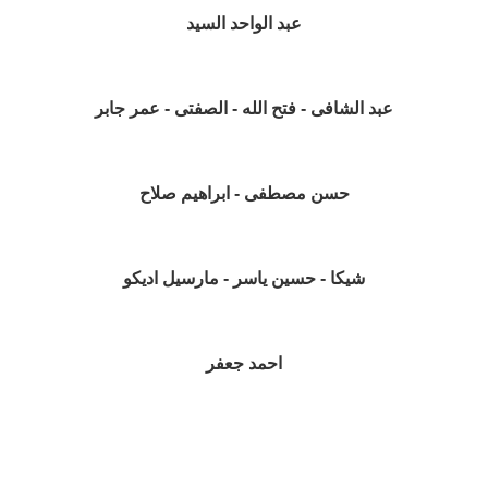
عبد الواحد السيد
عبد الشافى - فتح الله - الصفتى - عمر جابر
حسن مصطفى - ابراهيم صلاح
شيكا - حسين ياسر - مارسيل اديكو
احمد جعفر