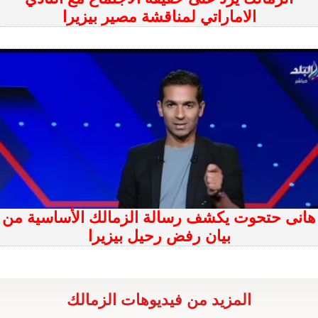
الاماراتي لمناقشة مصير بيزيرا
هانى حتحوت يكشف رسالة الزمالك الأساسية من
بيان رفض رحيل بيزيرا
المزيد من فيديوهات الزمالك