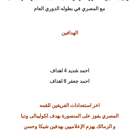
مع المصري في بطوله الدوري العام
الهدافين
احمد شديد 4 اهداف
احمد جعفر 8 اهداف
اخر استعدادات الفريقين للقمه
المصري يفوز على المنصورة بهدف لكوليبالى وديا
و الزمالك يهزم الإعلاميين بهدفين شيكا وحسن