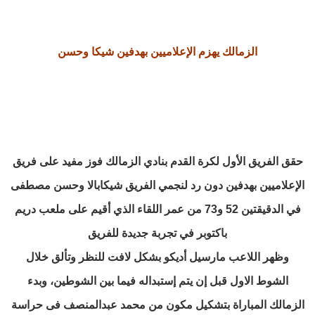
الزمالك يهزم الإعلاميين بهدفين شيكا وحسن
حقق الفريق الأول لكرة القدم بنادي الزمالك فوز مفيد على فريق
الإعلاميين بهدفين دون رد لنجمي الفريق شيكابالا وحسن مصطفى
في الدقيقتين 52 و73 من عمر اللقاء الذي أقيم على ملعب دريم
باكتوبر في تجربة جديدة للفريق
وظهر اللاعب مارسيل أديكو بشكل لافت للنظر وتألق خلال
الشوط الاول قبل إن يتم إستبداله فيما بين الشوطين، وبدء
الزمالك المباراة بتشكيل مكون من محمد عبدالمنصف فى حراسة