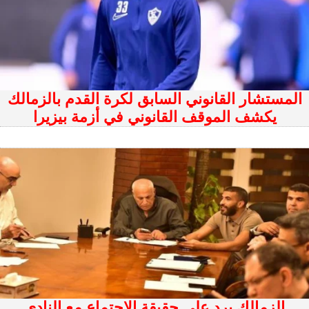
المستشار القانوني السابق لكرة القدم بالزمالك
يكشف الموقف القانوني في أزمة بيزيرا
الزمالك يرد على حقيقة الاجتماع مع النادي