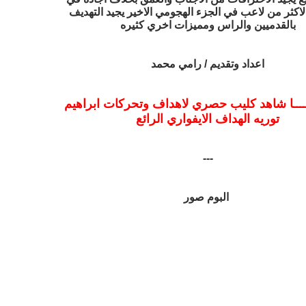
لاكثر من لاعب في الجزء الهجومي الاخير يجيد التهديف
بالقدميين والراس ومميزات اخري كثيره
اعداد وتقديم / رامي محمد
ـــا شاهد كليب حصري لاهداف وتحركات ابراهيم
توريه الهداف الايفواري الرائع
---
البوم صور