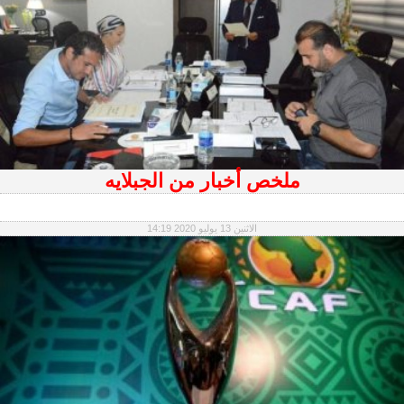
ملخص أخبار من الجبلايه
الاثنين 13 يوليو 2020 14:19