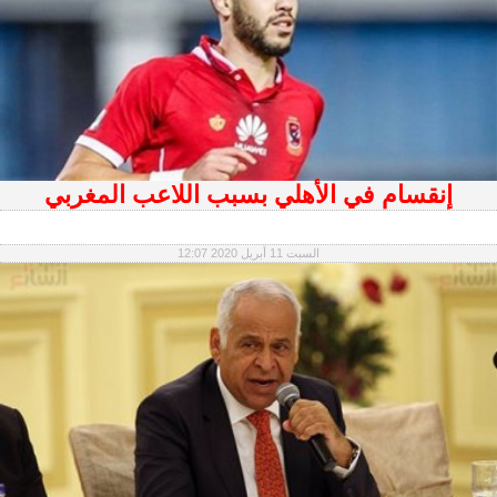
إنقسام في الأهلي بسبب اللاعب المغربي
السبت 11 أبريل 2020 12:07