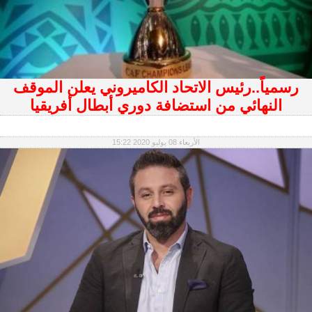
رسمياً..رئيس الاتحاد الكاميروني يعلن الموقف
النهائي من استضافة دوري أبطال أفريقيا
الأربعاء 08 يوليو 2020 15:22