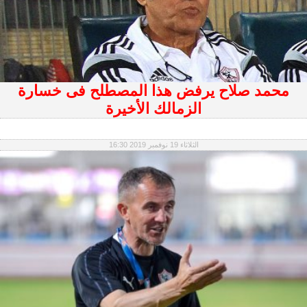
محمد صلاح يرفض هذا المصطلح فى خسارة
الزمالك الأخيرة
الثلاثاء 19 نوفمبر 2019 16:30