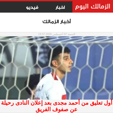
اخبار
فيديو
أخبار الزمالك
الجمعة 07 أغسطس 2026 19:37
أول تعليق من أحمد مجدى بعد إعلان النادى رحيلة
عن صفوف الفريق