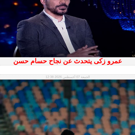
عمرو زكى يتحدث عن نجاح حسام حسن
الجمعة 07 أغسطس 2026 12:38