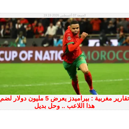
الجمعة 07 أغسطس 2026 19:19
تقارير مغربية : بيراميدز يعرض 5 مليون دولار لضم
هذا اللاعب .. وحل بديل