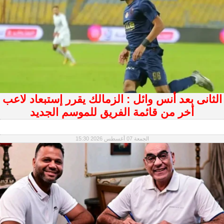
الثانى بعد أنس وائل : الزمالك يقرر إستبعاد لاعب
أخر من قائمة الفريق للموسم الجديد
الجمعة 07 أغسطس 2026 15:30