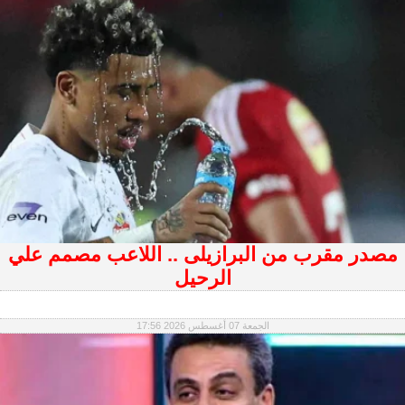
مصدر مقرب من البرازيلى .. اللاعب مصمم علي
الرحيل
الجمعة 07 أغسطس 2026 17:56