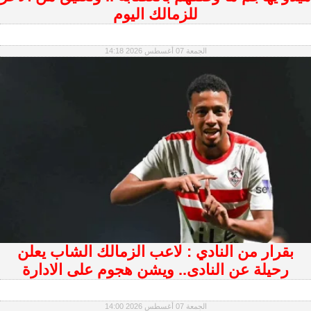
للزمالك اليوم
الجمعة 07 أغسطس 2026 14:18
بقرار من النادي : لاعب الزمالك الشاب يعلن
رحيلة عن النادى.. ويشن هجوم على الادارة
الجمعة 07 أغسطس 2026 14:00