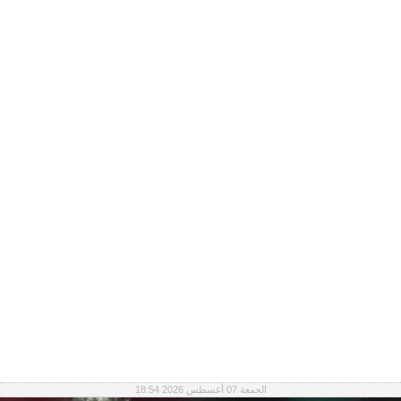
الجمعة 07 أغسطس 2026 18:54