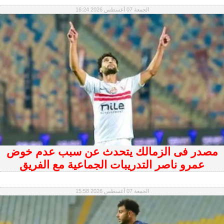
الجمعة 07 أغسطس 2026 16:24
مصدر فى الزمالك يتحدث عن سبب عدم خوض
عمرو ناصر التدريبات الجماعية مع الفريق
الجمعة 07 أغسطس 2026 15:58