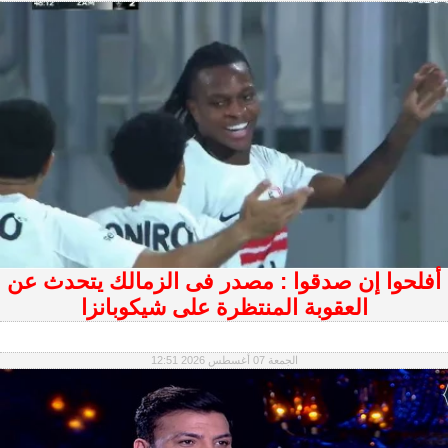
أفلحوا إن صدقوا : مصدر فى الزمالك يتحدث عن
العقوبة المنتظرة على شيكوبانزا
الجمعة 07 أغسطس 2026 12:51