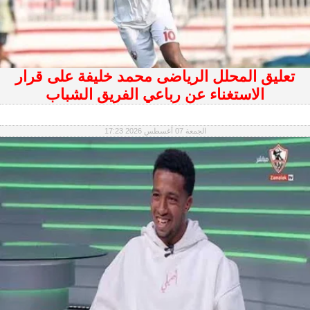
تعليق المحلل الرياضى محمد خليفة على قرار
الاستغناء عن رباعي الفريق الشباب
الجمعة 07 أغسطس 2026 17:23