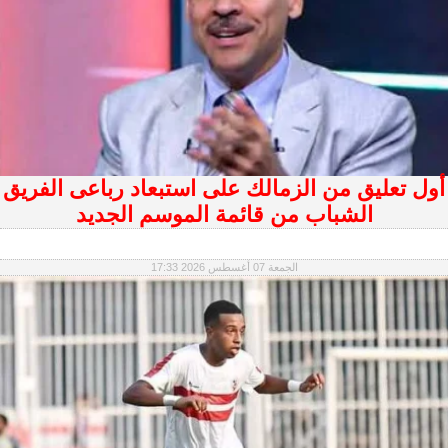
أول تعليق من الزمالك على استبعاد رباعى الفريق
الشباب من قائمة الموسم الجديد
الجمعة 07 أغسطس 2026 17:33