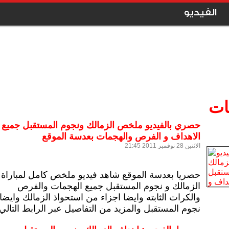
الفيديو
ات
حصري بالفيديو ملخص الزمالك ونجوم المستقبل جميع
الاهداف و الفرص والهجمات بعدسة الموقع
الاثنين 28 نوفمبر 2011 21:45
حصريا بعدسة الموقع شاهد فيديو ملخص كامل لمباراة
الزمالك و نجوم المستقبل جميع الهجمات والفرص
والكرات الثابته وايضا اجزاء من استحواذ الزمالك وايضا
نجوم المستقبل والمزيد من التفاصيل عبر الرابط التالي