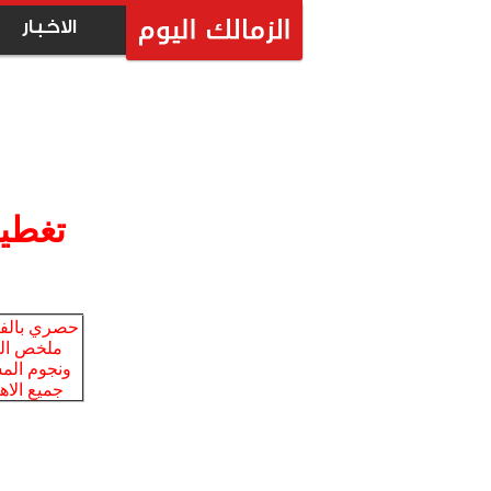
الاخبار
تغطي